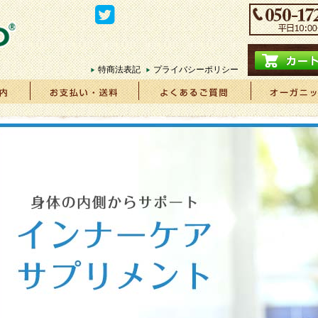
特商法表記
プライバシーポリシー