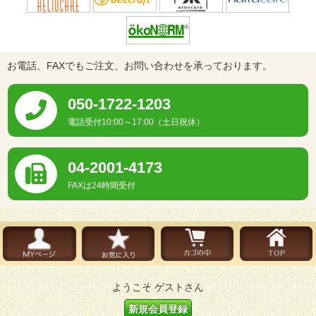
お電話、FAXでもご注文、お問い合わせを承っております。
050-1722-1203
電話受付10:00～17:00（土日祝休）
04-2001-4173
FAXは24時間受付
ようこそ ゲストさん
新規会員登録