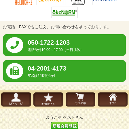
お電話、FAXでもご注文、お問い合わせを承っております。
050-1722-1203
電話受付10:00～17:00（土日祝休）
04-2001-4173
FAXは24時間受付
ようこそ ゲストさん
新規会員登録