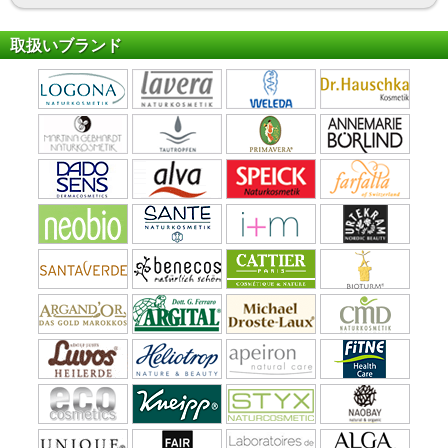
取扱いブランド