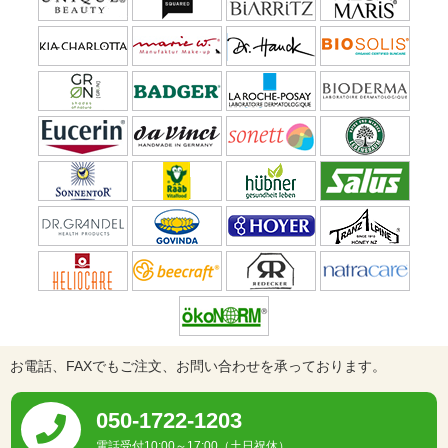
お電話、FAXでもご注文、お問い合わせを承っております。
050-1722-1203
電話受付10:00～17:00（土日祝休）