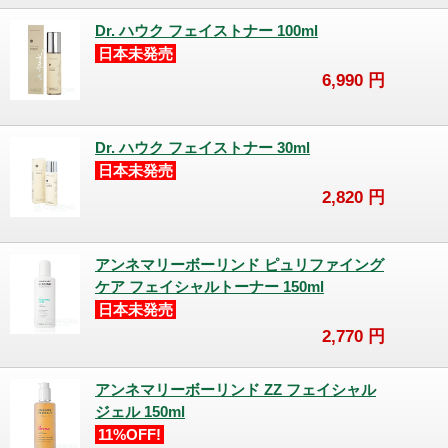
Dr. ハウク フェイストナー 100ml
日本未発売
6,990
円
Dr. ハウク フェイストナー 30ml
日本未発売
2,820
円
アンネマリーボーリンド ピュリファイング
ケア フェイシャルトーナー 150ml
日本未発売
2,770
円
アンネマリーボーリンド ZZ フェイシャル
ジェル 150ml
11%OFF!