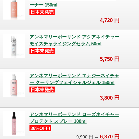
ーナー 150ml
日本未発売
4,720
円
アンネマリーボーリンド アクアネイチャー
モイスチャライジングセラム 50ml
日本未発売
5,750
円
アンネマリーボーリンド エナジーネイチャ
ー クーリングフェイシャルジェル 150ml
日本未発売
3,800
円
アンネマリーボーリンド ローズネイチャー
プロテクト スプレー 100ml
36%OFF!
6,370
円
9,900
円 →