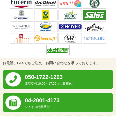
お電話、FAXでもご注文、お問い合わせを承っております。
050-1722-1203
電話受付10:00～17:00（土日祝休）
04-2001-4173
FAXは24時間受付