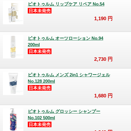
ビオトゥルム リップケア リペア No.54
日本未発売
1,190
円
ビオトゥルム オーツローション No.94
200ml
日本未発売
2,730
円
ビオトゥルム メンズ 2in1 シャワージェル
No.128 200ml
日本未発売
1,680
円
ビオトゥルム グロッシー シャンプー
No.102 500ml
日本未発売