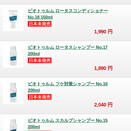
ビオトゥルム ロータスコンディショナー
No.18 150ml
日本未発売
1,990
円
ビオトゥルム ロータスシャンプー No.17
200ml
日本未発売
1,890
円
ビオトゥルム フケ対策シャンプー No.16
200ml
日本未発売
2,040
円
ビオトゥルム スカルプシャンプー No.15
200ml