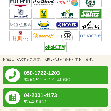
お電話、FAXでもご注文、お問い合わせを承っております。
050-1722-1203
電話受付10:00～17:00（土日祝休）
04-2001-4173
FAXは24時間受付