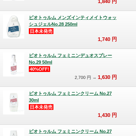
1,840
円
ビオトゥルム メンズインティメイトウォッ
シュジェルNo.28 250ml
日本未発売
1,740
円
ビオトゥルム フェミニンデュオスプレー
No.29 50ml
40%OFF!
1,630
円
2,700
円 →
ビオトゥルム フェミニンクリーム No.27
30ml
日本未発売
1,430
円
ビオトゥルム フェミニンクリーム No.27