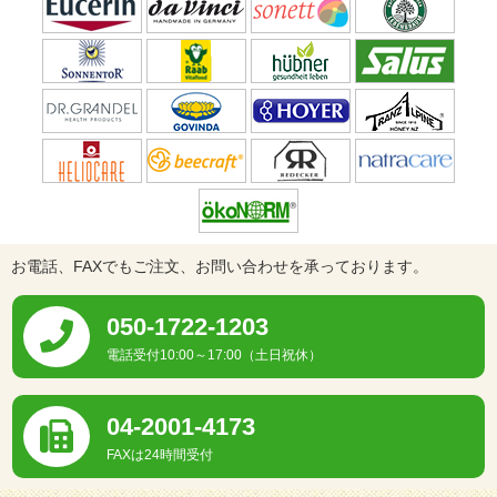
お電話、FAXでもご注文、お問い合わせを承っております。
050-1722-1203
電話受付10:00～17:00（土日祝休）
04-2001-4173
FAXは24時間受付