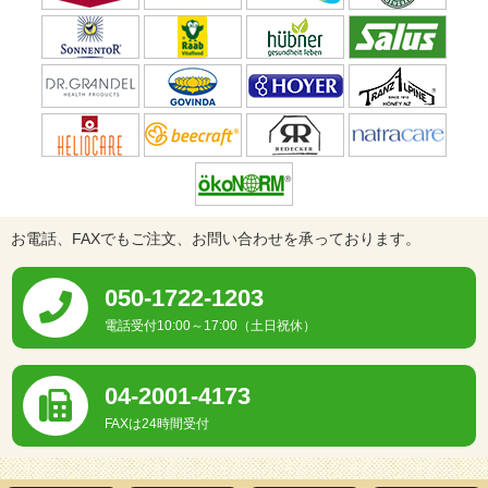
お電話、FAXでもご注文、お問い合わせを承っております。
050-1722-1203
電話受付10:00～17:00（土日祝休）
04-2001-4173
FAXは24時間受付